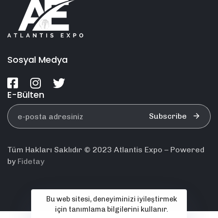
Sosyal Medya
E-Bülten
Subscribe
Tüm Hakları Saklıdır © 2023 Atlantis Expo – Powered
by
Fidetay
Bu web sitesi, deneyiminizi iyileştirmek
için tanımlama bilgilerini kullanır.