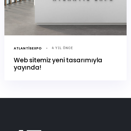
ATLANTISEXPO
4 YIL ÖNCE
Web sitemiz yeni tasarımıyla
yayında!